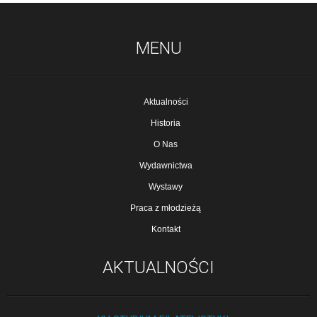
MENU
Aktualności
Historia
O Nas
Wydawnictwa
Wystawy
Praca z młodzieżą
Kontakt
AKTUALNOŚCI