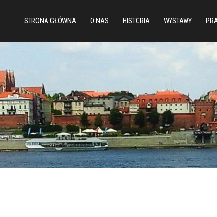
STRONA GŁÓWNA
O NAS
HISTORIA
WYSTAWY
PRA