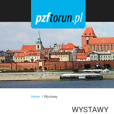
Home
/ Wystawy
WYSTAWY