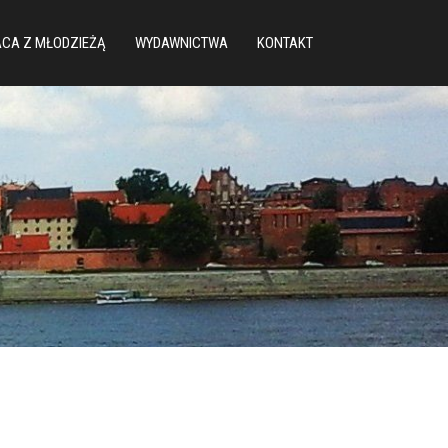
CA Z MŁODZIEŻĄ
WYDAWNICTWA
KONTAKT