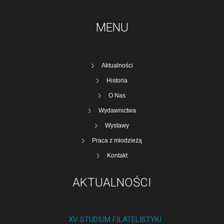
MENU
Aktualności
Historia
O Nas
Wydawnictwa
Wystawy
Praca z młodzieżą
Kontakt
AKTUALNOŚCI
XV STUDIUM FILATELISTYKI