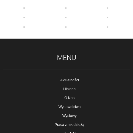
MENU
Aktualności
Historia
O Nas
Wydawnictwa
Wystawy
Praca z młodzieżą