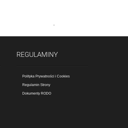
REGULAMINY
Polityka Prywatności i Cookies
Regulamin Strony
Dokumenty RODO