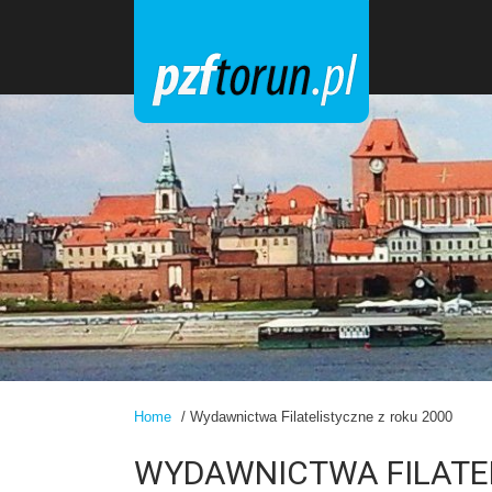
Home
/ Wydawnictwa Filatelistyczne z roku 2000
WYDAWNICTWA FILATEL