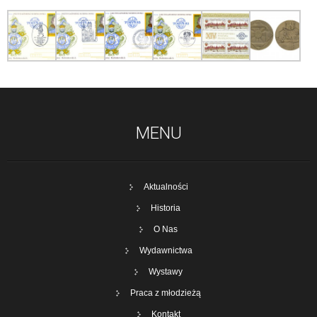
MENU
Aktualności
Historia
O Nas
Wydawnictwa
Wystawy
Praca z młodzieżą
Kontakt