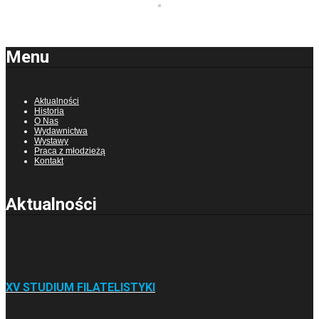
Menu
Aktualności
Historia
O Nas
Wydawnictwa
Wystawy
Praca z młodzieżą
Kontakt
Aktualności
XV STUDIUM FILATELISTYKI