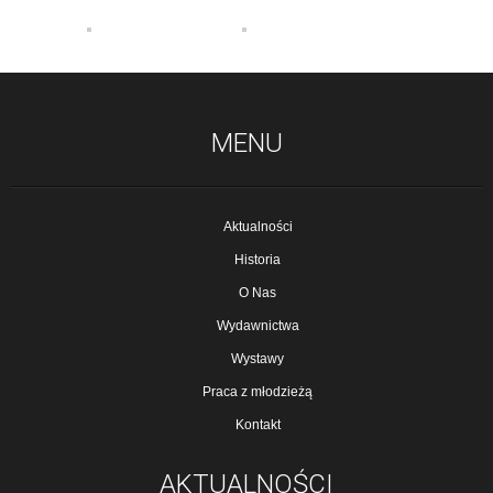
MENU
Aktualności
Historia
O Nas
Wydawnictwa
Wystawy
Praca z młodzieżą
Kontakt
AKTUALNOŚCI