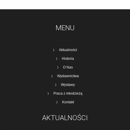
MENU
Aktualności
Historia
O Nas
Wydawnictwa
Wystawy
Praca z młodzieżą
Kontakt
AKTUALNOŚCI