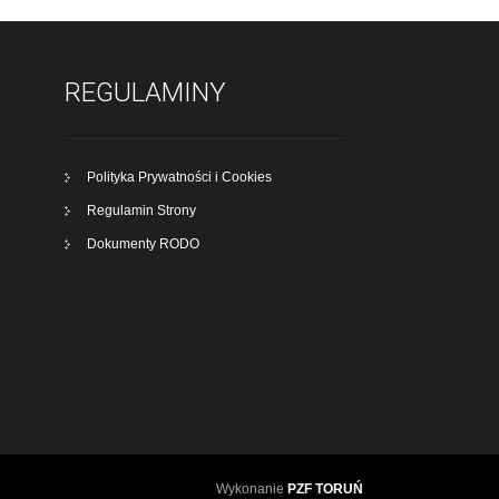
REGULAMINY
Polityka Prywatności i Cookies
Regulamin Strony
Dokumenty RODO
Wykonanie
PZF TORUŃ