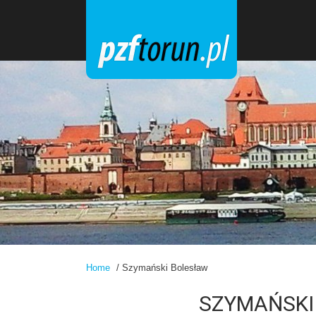
Home
/ Szymański Bolesław
SZYMAŃSKI